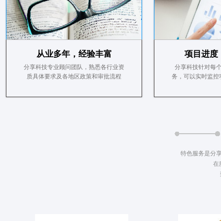
从业多年，经验丰富
项目进度
分享科技专业顾问团队，熟悉各行业资
分享科技针对每
质具体要求及各地区政策和审批流程
务，可以实时监控
特色服务是分
在