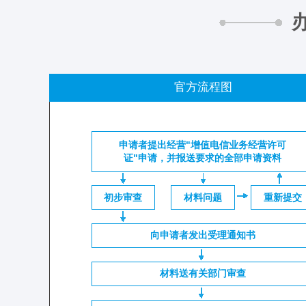
官方流程图
申请者提出经营"增值电信业务经营许可
证"申请，并报送要求的全部申请资料
初步审查
材料问题
重新提交
向申请者发出受理通知书
材料送有关部门审查