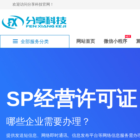
欢迎访问分享科技官网！
网站首页
微信小程序
全部服务分类
SP经营许可证
哪些企业需要办理？
提供发送短信息、网络即时通讯、信息发布平台等网络信息服务需办