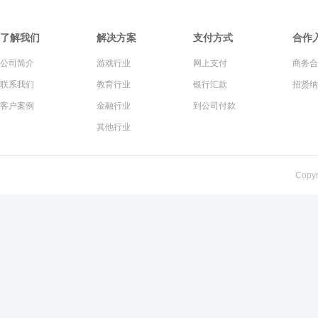
了解我们
解决方案
支付方式
合作
公司简介
游戏行业
网上支付
商务合
联系我们
教育行业
银行汇款
招贤纳
客户案例
金融行业
到公司付款
其他行业
Copy