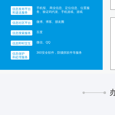
手机报、 商业信息、定位信息、位置服
信息发布平台
务、验证码代发、手机游戏、游戏
和递送服务
微博、博客、朋友圈
信息社区平台
百度
信息搜索服务
微信、QQ
信息即时交互
360安全软件，防骚扰软件等服务
信息保护
和处理服务