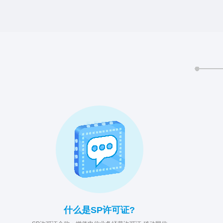
什么是SP许可证?