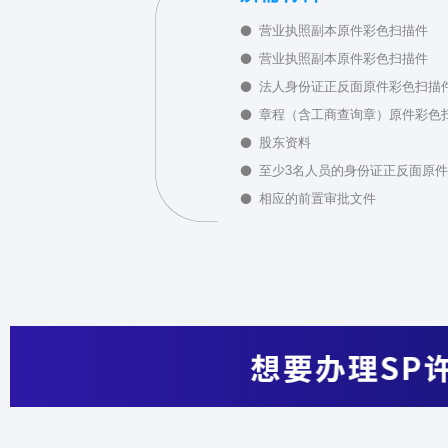
营业执照副本原件彩色扫描件
营业执照副本原件彩色扫描件
法人身份证正反面原件彩色扫描
章程（含工商查询章）原件彩色
股东资料
至少3名人员的身份证正反面原
相应的前置审批文件