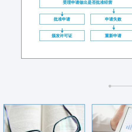
受理申请做出是否批准经营
批准申请
申请失败
颁发许可证
重新申请