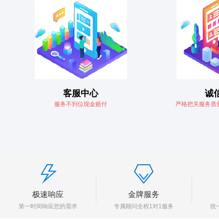
客服中心
诚
服务不到位现金赔付
严格把关服务质
极速响应
金牌服务
第一时间响应您的需求
专属顾问全程1对1服务
统