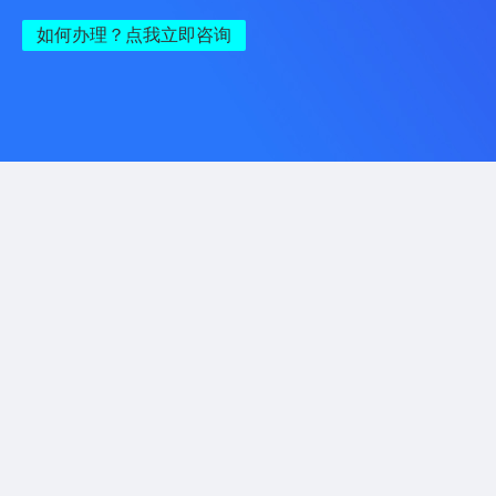
如何办理？点我立即咨询