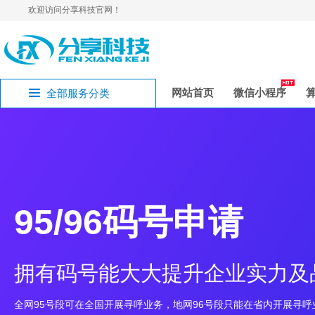
欢迎访问分享科技官网！
网站首页
微信小程序
全部服务分类
95/96码号申请
拥有码号能大大提升企业实力及
全网95号段可在全国开展寻呼业务，地网96号段只能在省内开展寻呼