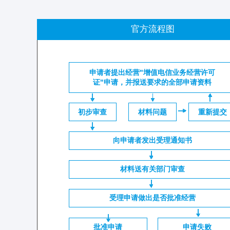
官方流程图
申请者提出经营"增值电信业务经营许可
证"申请，并报送要求的全部申请资料
初步审查
材料问题
重新提交
向申请者发出受理通知书
材料送有关部门审查
受理申请做出是否批准经营
批准申请
申请失败