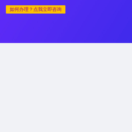
如何办理？点我立即咨询