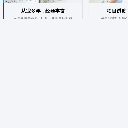
从业多年，经验丰富
项目进度
分享科技专业顾问团队，熟悉各行业资
分享科技针对每
质具体要求及各地区政策和审批流程
务，可以实时监控
特色服务是分
在