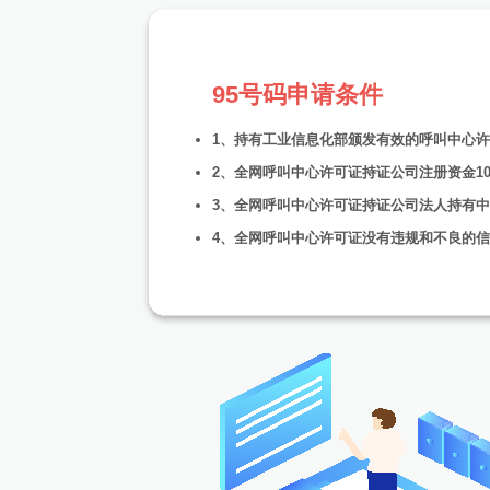
95号码申请条件
1、持有工业信息化部颁发有效的呼叫中心
2、全网呼叫中心许可证持证公司注册资金10
3、全网呼叫中心许可证持证公司法人持有
4、全网呼叫中心许可证没有违规和不良的