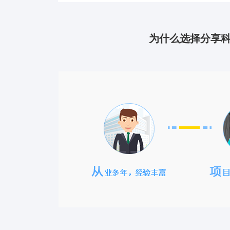
为什么选择分享