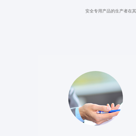
安全专用产品的生产者在其