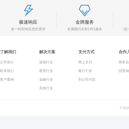
极速响应
金牌服务
第一时间响应您的需求
专属顾问全程1对1服务
统
了解我们
解决方案
支付方式
合作
公司简介
游戏行业
网上支付
商务合
联系我们
教育行业
银行汇款
招贤纳
客户案例
金融行业
到公司付款
其他行业
Copy