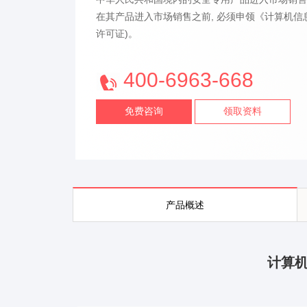
在其产品进入市场销售之前, 必须申领《计算机信
许可证)。
400-6963-668
免费咨询
领取资料
产品概述
计算