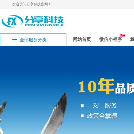
欢迎访问分享科技官网！
网站首页
微信小程序
全部服务分类