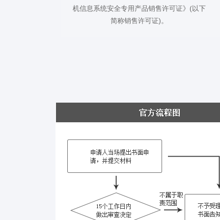
机信息系统安全专用产品销售许可证》(以下
简称销售许可证)。