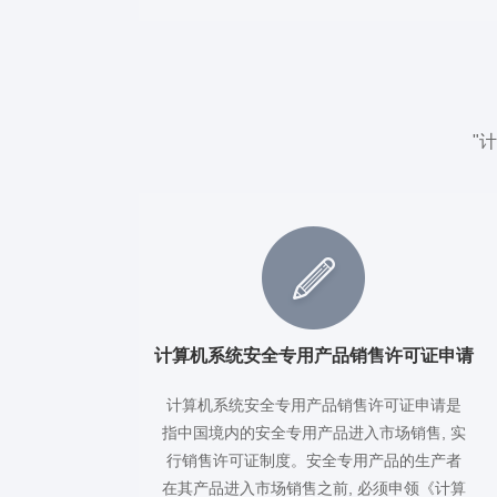
"
计算机系统安全专用产品销售许可证申请
计算机系统安全专用产品销售许可证申请是
指中国境内的安全专用产品进入市场销售, 实
行销售许可证制度。安全专用产品的生产者
在其产品进入市场销售之前, 必须申领《计算