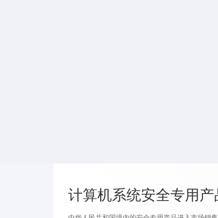
计算机系统安全专用产
中华人民共和国境内的安全专用产品进入市场销售