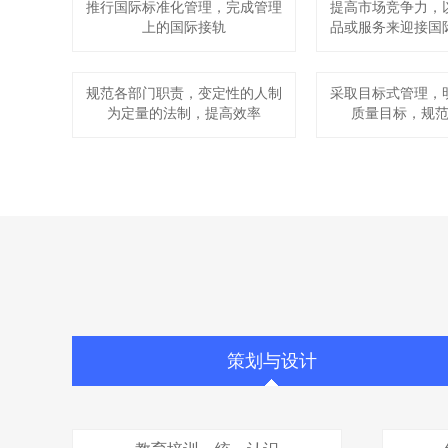
推行国际标准化管理，完成管理
提高市场竞争力，
上的国际接轨
品或服务来迎接国
规范各部门职责，变定性的人制
采取目标式管理，
为定量的法制，提高效率
质量目标，规
策划与设计