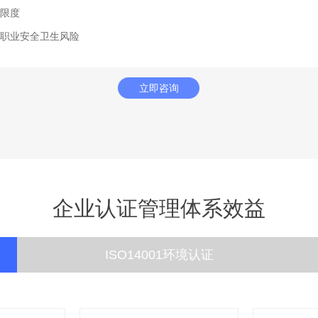
限度
职业安全卫生风险
立即咨询
企业认证管理体系效益
ISO14001环境认证