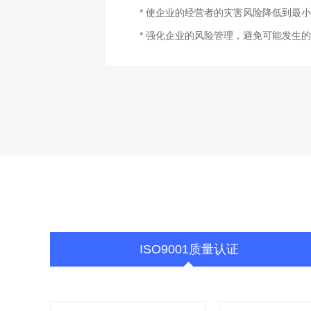
* 使企业的经营者的灾害风险降低到最小
* 强化企业的风险管理，避免可能发生的
ISO9001质量认证