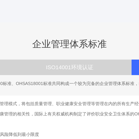
企业管理体系标准
ISO14001环境认证
14000标准、OHSAS18001标准共同构成一个较为完备的企业管理体系
产管理模式，将包括质量管理、职业健康安全管理等管理在内的所有生产
康管理的相关性，国际上有关权威机构制定了评价职业安全卫生体系的OHS
风险降低到最小限度