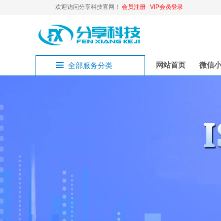
欢迎访问分享科技官网！
会员注册
VIP会员登录
网站首页
微信
全部服务分类