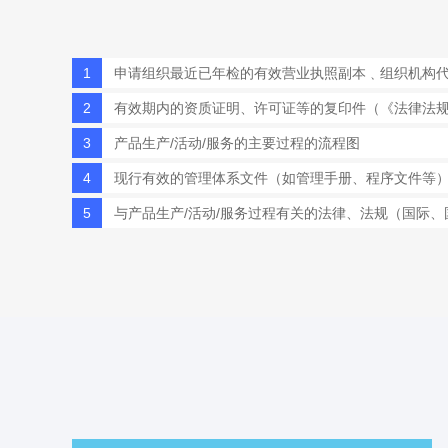
1
申请组织最近已年检的有效营业执照副本﹑组织机构
2
有效期内的资质证明、许可证等的复印件（《法律法
3
产品生产/活动/服务的主要过程的流程图
4
现行有效的管理体系文件（如管理手册、程序文件等
5
与产品生产/活动/服务过程有关的法律、法规（国际