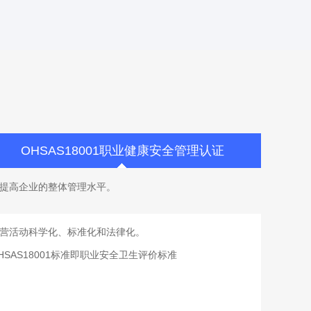
OHSAS18001职业健康安全管理认证
标准，提高企业的整体管理水平。
经营活动科学化、标准化和法律化。
AS18001标准即职业安全卫生评价标准