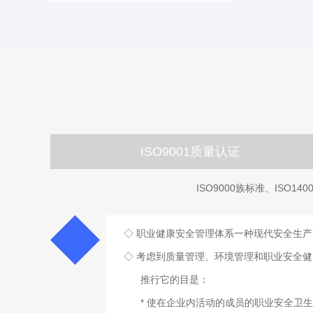
ISO9001质量认证
ISO9000族标准、ISO
◇ 职业健康安全管理体系一种现代安全生
◇ 考虑到质量管理、环境管理和职业安全健
推行它的目是：
* 使在企业内活动的成员的职业安全卫生