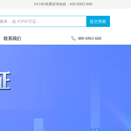
24小时免费咨询热线：400-6963-668
联系我们
400-6963-668