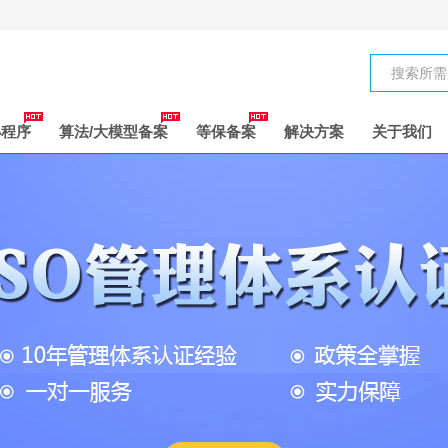
小程序
算法/大模型备案
等保备案
解决方案
关于我们