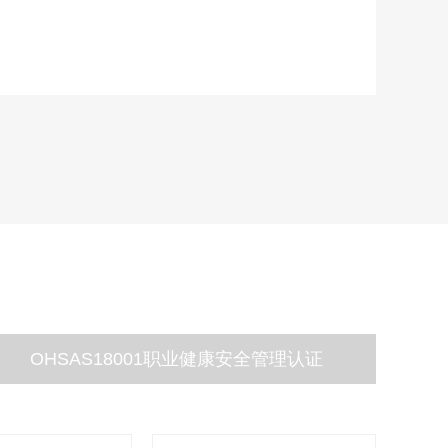
OHSAS18001职业健康安全管理认证