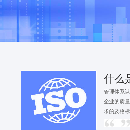
什么
管理体系认
企业的质量
求的及格标