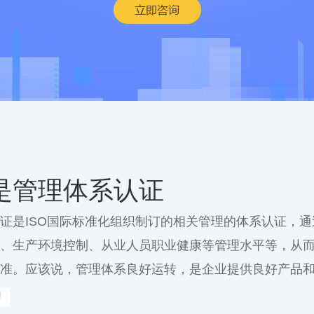
是管理体系认证
证是ISO国际标准化组织制订的相关管理的体系认证，
、生产环境控制、从业人员职业健康等管理水平等，从
准。应该说，管理体系良好运转，是企业提供良好产品