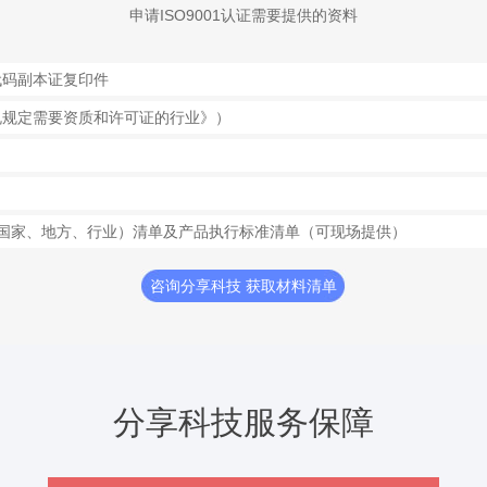
申请ISO9001认证需要提供的资料
代码副本证复印件
规规定需要资质和许可证的行业》）
）
、国家、地方、行业）清单及产品执行标准清单（可现场提供）
咨询分享科技 获取材料清单
分享科技服务保障